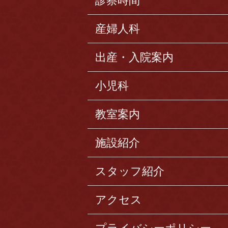
診察時間
産婦人科
出産・入院案内
小児科
教室案内
施設紹介
スタッフ紹介
アクセス