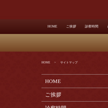
HOME
ご挨拶
診察時間
HOME
サイトマップ
HOME
ご挨拶