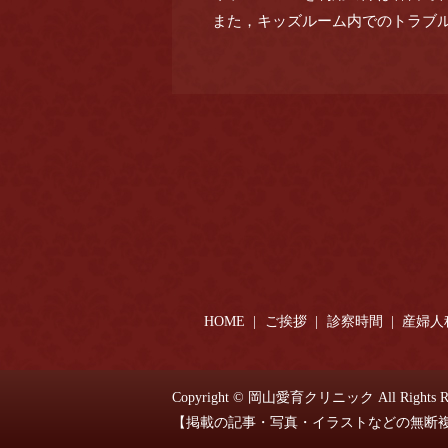
また，キッズルーム内でのトラブ
HOME
ご挨拶
診察時間
産婦人
Copyright © 岡山愛育クリニック All Rights Re
【掲載の記事・写真・イラストなどの無断