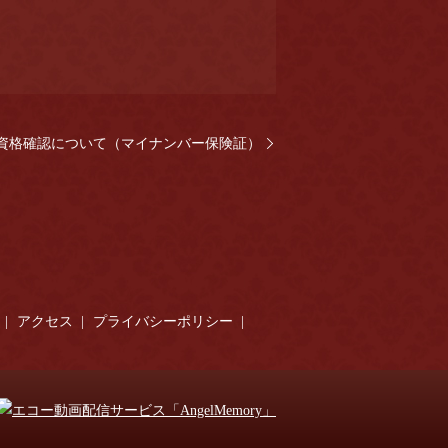
資格確認について（マイナンバー保険証）
アクセス
プライバシーポリシー