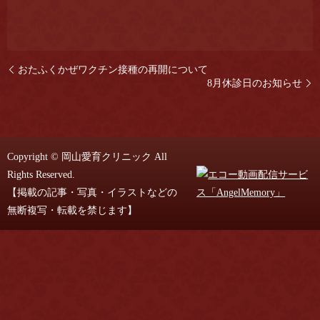
おたふくかぜワクチン接種の再開について
8月休診日のお知らせ
Copyright © 岡山愛育クリニック All
Rights Reserved.
【掲載の記事・写真・イラストなどの
無断複写・転載を禁じます】